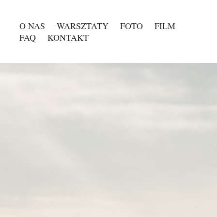
O NAS
WARSZTATY
FOTO
FILM
FAQ
KONTAKT