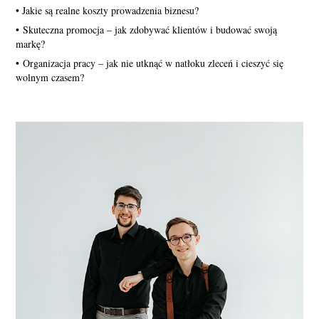
• Jakie są realne koszty prowadzenia biznesu?
• Skuteczna promocja – jak zdobywać klientów i budować swoją
markę?
• Organizacja pracy – jak nie utknąć w natłoku zleceń i cieszyć się
wolnym czasem?