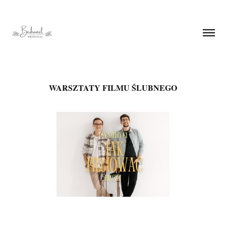
WARSZTATY FILMU ŚLUBNEGO